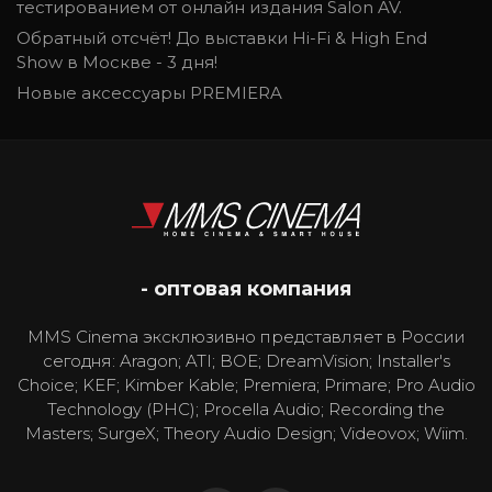
тестированием от онлайн издания Salon AV.
Обратный отсчёт! До выставки Hi-Fi & High End
Show в Москве - 3 дня!
Новые аксессуары PREMIERA
- оптовая компания
MMS Cinema эксклюзивно представляет в России
сегодня: Aragon; ATI; BOE; DreamVision; Installer's
Choice; KEF; Kimber Kable; Premiera; Primare; Pro Audio
Technology (PHC); Procella Audio; Recording the
Masters; SurgeX; Theory Audio Design; Videovox; Wiim.