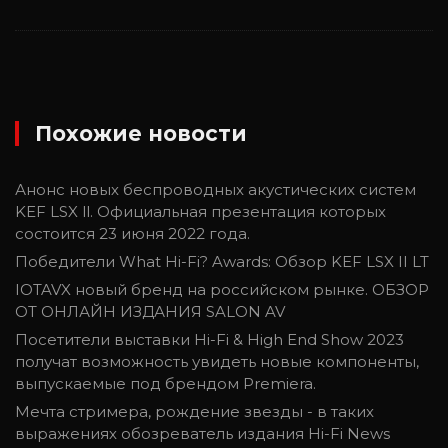
Похожие новости
Анонс новых беспроводных акустических систем
KEF LSX ll. Официальная презентация которых
состоится 23 июня 2022 года.
Победители What Hi-Fi? Awards: Обзор KEF LSX II LT
IOTAVX новый бренд на российском рынке. ОБЗОР
ОТ ОНЛАЙН ИЗДАНИЯ SALON AV
Посетители выставки Hi-Fi & High End Show 2023
получат возможность увидеть новые компоненты,
выпускаемые под брендом Premiera.
Мечта стримера, рождение звезды - в таких
выражениях обозреватель издания Hi-Fi News