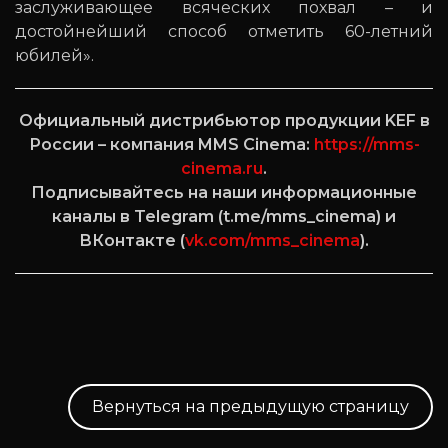
заслуживающее всяческих похвал – и
достойнейший способ отметить 60-летний
юбилей».
Официальный дистрибьютор продукции KEF в
России – компания MMS Cinema:
https://mms-
cinema.ru
.
Подписывайтесь на наши информационные
каналы в Telegram (t.me/mms_cinema) и
ВКонтакте (
vk.com/mms_cinema
).
Вернуться на предыдущую страницу