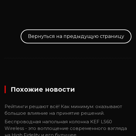
Вернуться на предыдущую страницу
Похожие новости
Рейтинги решают всё! Как минимум: оказывают
большое влияние на принятие решений.
Беспроводная напольная колонка KEF LS60
Wireless - это воплощение современного взгляда
на High Fidelity и его будущее.