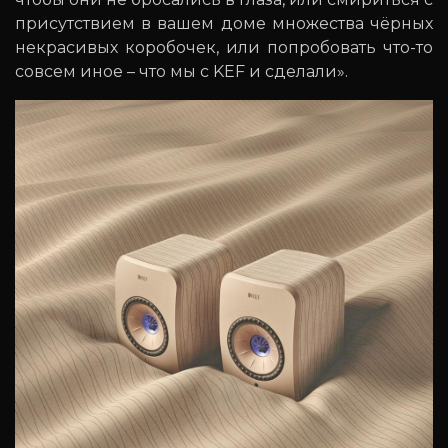
присутствием в вашем доме множества чёрных
некрасивых коробочек, или попробовать что-то
совсем иное – что мы с KEF и сделали».