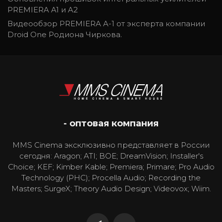
PREMIERA A1 и A2
Видеообзор PREMIERA A-1 от эксперта компании
Droid One Родиона Чиркова.
- оптовая компания
MMS Cinema эксклюзивно представляет в России
сегодня: Aragon; ATI; BOE; DreamVision; Installer's
Choice; KEF; Kimber Kable; Premiera; Primare; Pro Audio
Technology (PHC); Procella Audio; Recording the
Masters; SurgeX; Theory Audio Design; Videovox; Wiim.