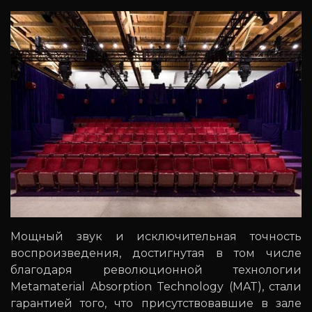
Мощный звук и исключительная точность
воспроизведения, достигнутая в том числе
благодаря революционной технологии
Metamaterial Absorption Technology (MAT), стали
гарантией того, что присутствовавшие в зале