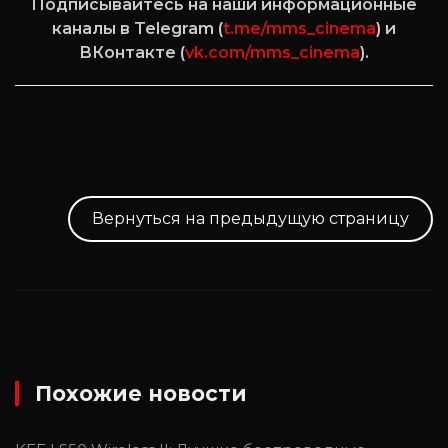
Подписывайтесь на наши информационные
каналы в Telegram (
t.me/mms_cinema
) и
ВКонтакте (
vk.com/mms_cinema
).
Вернуться на предыдущую страницу
Похожие новости