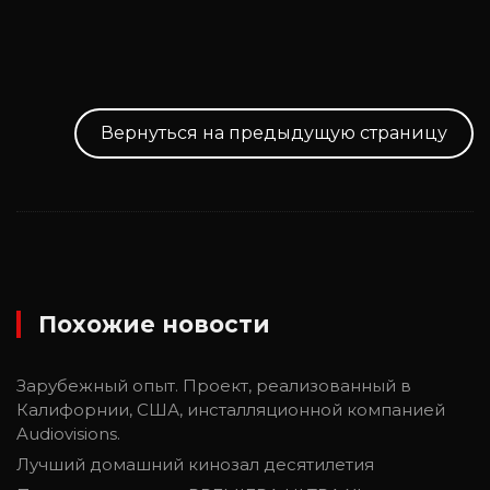
Вернуться на предыдущую страницу
Похожие новости
Зарубежный опыт. Проект, реализованный в
Калифорнии, США, инсталляционной компанией
Audiovisions.
Лучший домашний кинозал десятилетия