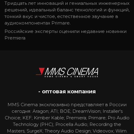
Тридцать лет инноваций и гениальных инженерных
решений, идеальный баланс технологий и функций,
тонкий вкус и чистое, естественное звучание в
аудиокомпонентах Primare.
Российские эксперты оценили недавние новинки
Premiera
- оптовая компания
MMS Cinema эксклюзивно представляет в России
сегодня: Aragon; ATI; BOE; DreamVision; Installer's
Choice; KEF; Kimber Kable; Premiera; Primare; Pro Audio
Technology (PHC); Procella Audio; Recording the
Masters; SurgeX; Theory Audio Design; Videovox; Wiim.