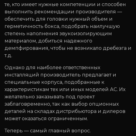
те, кто имеет нужные компетенции и способен
выполнить рекомендации производителя —
обеспечить для головки нужный объем и
герметичность бокса, подобрать наилучшую
степень наполнения звукоизолирующим
материалом, добиться надежного
демпфирования, чтобы не возникало дребезга и
т.д.
Однако для наиболее ответственных
инсталляций производитель предлагает и
специальные корпуса, подобранные к
характеристикам тех или иных моделей АС. Их
желательно заказывать под проект
заблаговременно, так как выбор опционных
деталей на складах дистрибьютора и дилеров
может оказаться ограниченным.
Теперь — самый главный вопрос.