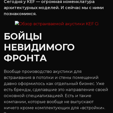
Сегодня у КЕF — огромная номенклатура
архитектурных моделей. И сейчас мы с ними
познакомимся.
БОЙЦЫ
НЕВИДИМОГО
ФРОНТА
Вообще производство акустики для
встраивания в потолки и стены помещений
давно оформилось как отдельный бизнес. Уже
есть бренды, сделавшие это направление своей
основной специализацией. Есть и такие
компании, которые вообще не выпускают
ничего кроме комплектующих для «встройки».