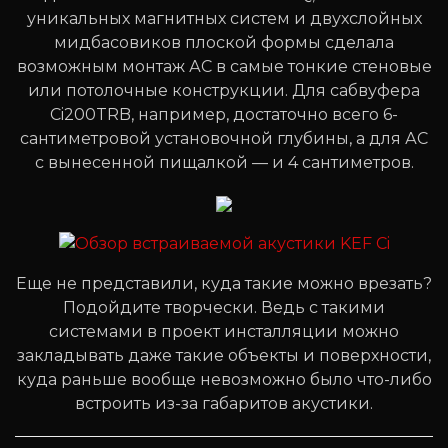
уникальных магнитных систем и двухслойных
мидбасовиков плоской формы сделала
возможным монтаж АС в самые тонкие стеновые
или потолочные конструкции. Для сабвуфера
Ci200TRB, например, достаточно всего 6-
сантиметровой установочной глубины, а для АС
с вынесенной пищалкой — и 4 сантиметров.
Еще не представили, куда такие можно врезать?
Подойдите творчески. Ведь с такими
системами в проект инсталляции можно
закладывать даже такие объекты и поверхности,
куда раньше вообще невозможно было что-либо
встроить из-за габаритов акустики.