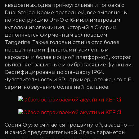
квадратных, одна прямоугольная и головка с
Dual Stereo. Кроме последней, все выполнены
по конструкцию Uni-Q c 16-миллиметровым
куполом из алюминия, который в C-серии
дополняется фирменным волноводом
Tangerine. Также головки отличаются более
продвинутыми фильтрами, усиленным
каркасом и более мощной платформой, которая
выполняет защитные и виброгасящие функции.
Сертифицированы по стандарту IP64.
Чувствительность и SPL примерно те же, что в Е-
серии, но звучание более нейтральное.
Серия Q уже считается продвинутой, а заодно —
и самой представительной. Здесь параметры