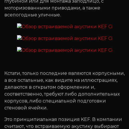
глубиной или для монтажа заподлицо, с
моторизованными приводами, а также
всепогодные уличные.
Кстати, только последние являются корпусными,
а все остальные, как видите на иллюстрациях,
делаются в открытом оформлении и,
соответственно, требуют либо дополнительных
корпусов, либо специальной подготовки
стеновой ячейки.
Это принципиальная позиция KEF. В компании
считают, что встраиваемую акустику выбирают